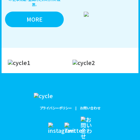
置。
MORE
プライバシーポリシー
お問い合わせ