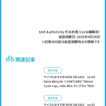
text & photo by 杉谷紗香（cycle編集部）
紙面掲載日：2025年4月26日
※記事の内容は紙面掲載時点の情報です
関連記事
おすすめ
サイクルおすすめ NOW ON SALE no.64
Naturalbicycle ×SAM’S BIKE 「Winter
Cycle Cap」、OWL MILS サングラス 「RED
LABEL Izanagi」
おすすめ
サイクルおすすめ NOW ON SALE no.63