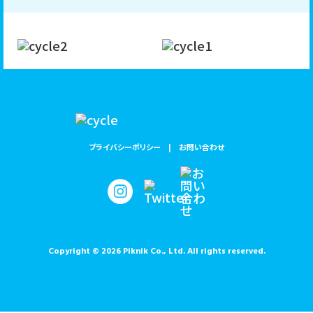
プライバシーポリシー
お問い合わせ
Copyright © 2026 Piknik Co., Ltd. All rights reserved.