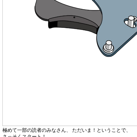
極めて一部の読者のみなさん、 ただいま！ということで、
さっそくスタート！