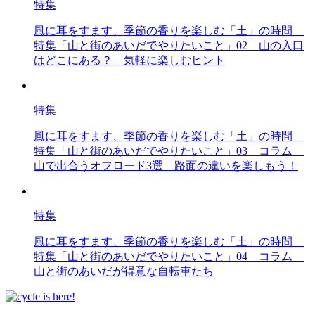
特集
風に耳をすます、季節の香りを楽しむ「土」の時間
特集「山と街のあいだでやりたいこと」02 山の入口
はどこにある？ 気軽に楽しむヒント
特集
風に耳をすます、季節の香りを楽しむ「土」の時間
特集「山と街のあいだでやりたいこと」03 コラム
山で出合うオフロード3選 路面の違いを楽しもう！
特集
風に耳をすます、季節の香りを楽しむ「土」の時間
特集「山と街のあいだでやりたいこと」04 コラム
山と街のあいだが得意な自転車たち