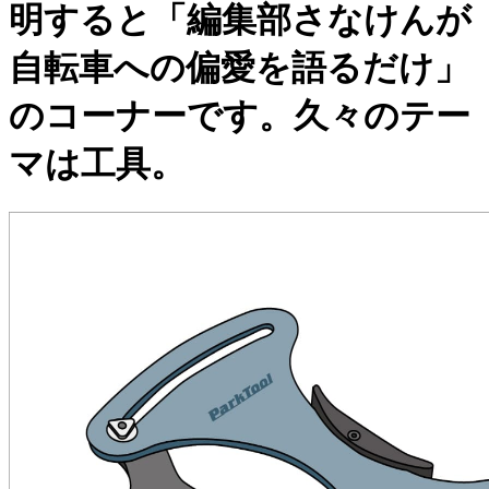
明すると「編集部さなけんが
自転車への偏愛を語るだけ」
のコーナーです。久々のテー
マは工具。