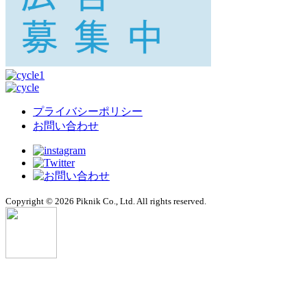
プライバシーポリシー
お問い合わせ
Copyright © 2026 Piknik Co., Ltd. All rights reserved.