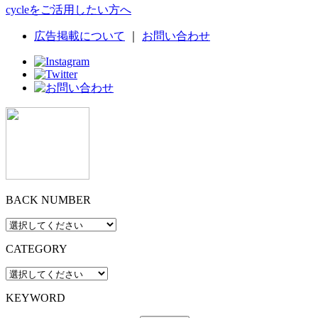
cycleをご活用したい方へ
広告掲載について
｜
お問い合わせ
BACK NUMBER
CATEGORY
KEYWORD