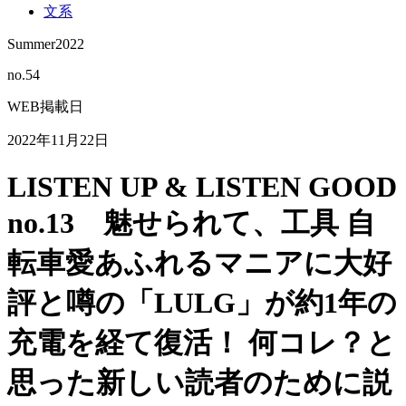
文系
Summer2022
no.
54
WEB掲載日
2022年11月22日
LISTEN UP & LISTEN GOOD
no.13
魅せられて、工具
自
転車愛あふれるマニアに大好
評と噂の「LULG」が約1年の
充電を経て復活！ 何コレ？と
思った新しい読者のために説