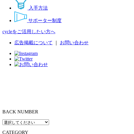
入手方法
サポーター制度
cycleをご活用したい方へ
広告掲載について
｜
お問い合わせ
BACK NUMBER
CATEGORY