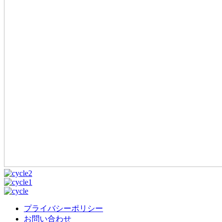
プライバシーポリシー
お問い合わせ