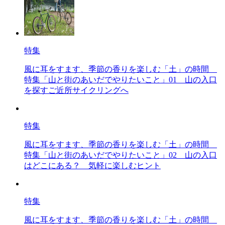
特集
風に耳をすます、季節の香りを楽しむ「土」の時間
特集「山と街のあいだでやりたいこと」01 山の入口
を探すご近所サイクリングへ
特集
風に耳をすます、季節の香りを楽しむ「土」の時間
特集「山と街のあいだでやりたいこと」02 山の入口
はどこにある？ 気軽に楽しむヒント
特集
風に耳をすます、季節の香りを楽しむ「土」の時間