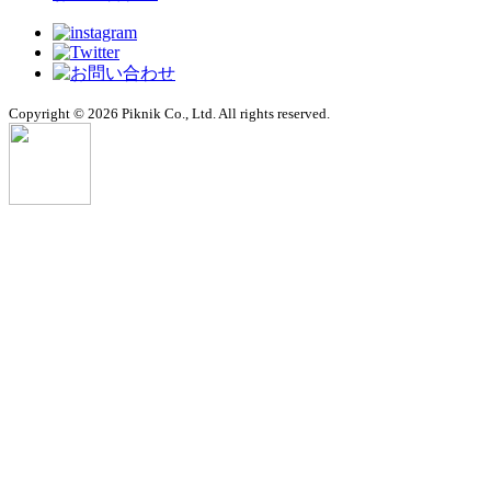
Copyright © 2026 Piknik Co., Ltd. All rights reserved.