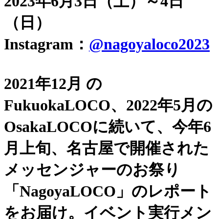
2023年6月3日（土）～4日
（日）
Instagram：
@nagoyaloco2023
2021年12月 の
FukuokaLOCO、2022年5月の
OsakaLOCOに続いて、今年6
月上旬、名古屋で開催された
メッセンジャーのお祭り
「NagoyaLOCO」のレポート
をお届け。イベント実行メン