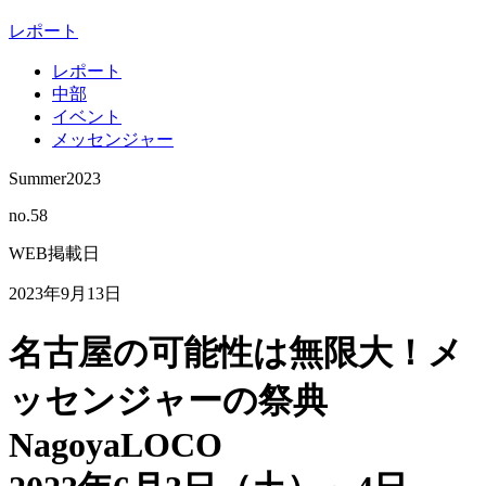
レポート
レポート
中部
イベント
メッセンジャー
Summer2023
no.
58
WEB掲載日
2023年9月13日
名古屋の可能性は無限大！メ
ッセンジャーの祭典
NagoyaLOCO