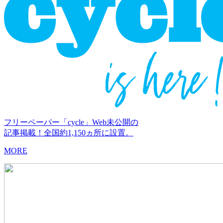
フリーペーパー「cycle」Web未公開の
記事掲載！全国約1,150ヵ所に設置。
MORE