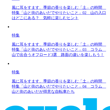
風に耳をすます、季節の香りを楽しむ「土」の時間
特集「山と街のあいだでやりたいこと」02 山の入口
はどこにある？ 気軽に楽しむヒント
特集
風に耳をすます、季節の香りを楽しむ「土」の時間
特集「山と街のあいだでやりたいこと」03 コラム
山で出合うオフロード3選 路面の違いを楽しもう！
特集
風に耳をすます、季節の香りを楽しむ「土」の時間
特集「山と街のあいだでやりたいこと」04 コラム
山と街のあいだが得意な自転車たち