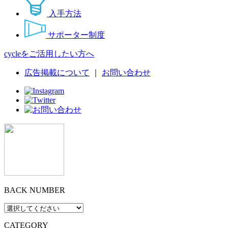
入手方法
サポーター制度
cycleをご活用したい方へ
広告掲載について
｜
お問い合わせ
BACK NUMBER
CATEGORY