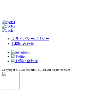
プライバシーポリシー
お問い合わせ
Copyright © 2026 Piknik Co., Ltd. All rights reserved.