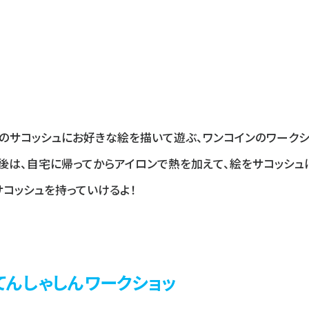
のサコッシュにお好きな絵を描いて遊ぶ、ワンコインのワークショ
後は、自宅に帰ってからアイロンで熱を加えて、絵をサコッシュ
サコッシュを持っていけるよ！
てんしゃしんワークショッ