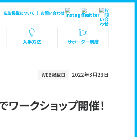
｜
広告掲載について
お問い合わせ
入手方法
サポーター制度
2022年3月23日
WEB掲載日
022」でワークショップ開催！