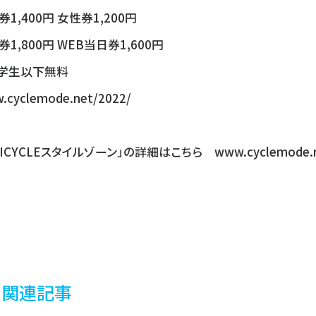
1,400円 女性券1,200円
券1,800円 WEB当日券1,600円
学生以下無料
.cyclemode.net/2022/
ICYCLEスタイルゾーン」の詳細はこちら www.cyclemode.net/b
関連記事