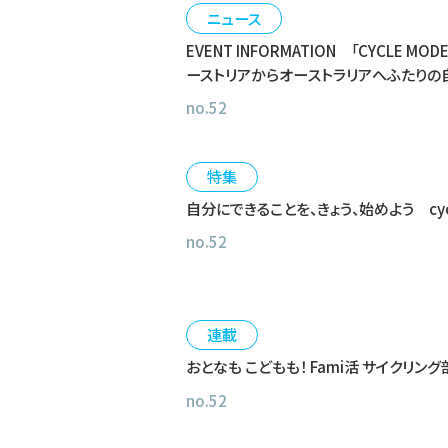
ニュース
EVENT INFORMATION
「CYCLE MODE
ーストリアからオーストラリアへふたりの
no.52
特集
自分にできることを、きょう、始めよう
cy
no.52
連載
おとなも こどもも！ Fami活 サイクリン
no.52