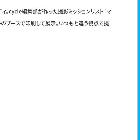
。cycle編集部が作った撮影ミッションリスト「マ
leのブースで印刷して展示。いつもと違う視点で撮