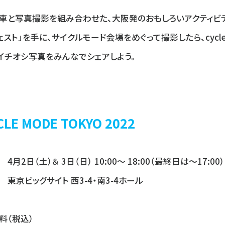
車と写真撮影を組み合わせた、大阪発のおもしろいアクティビティ
ェスト」を手に、サイクルモード会場をめぐって撮影したら、cyc
イチオシ写真をみんなでシェアしよう。
CLE MODE TOKYO 2022
4月2日（土）＆ 3日（日） 10:00～ 18:00（最終日は～17:00）
 東京ビッグサイト 西3-4・南3-4ホール
料（税込）