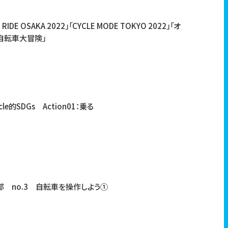
 RIDE OSAKA 2022」「CYCLE MODE TOKYO 2022」「オ
自転車大冒険」
cle的SDGs Action01：乗る
グ部 no.3
自転車を操作しよう①