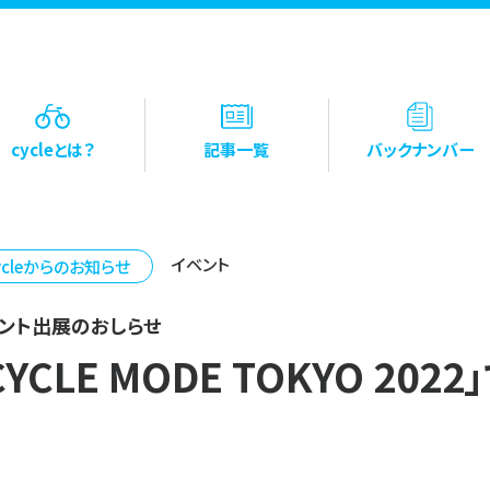
cycleとは？
記事一覧
バックナンバー
イベント
ycleからのお知らせ
ベント出展のおしらせ
CYCLE MODE TOKYO 2