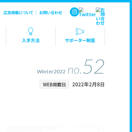
｜
広告掲載について
お問い合わせ
入手方法
サポーター制度
52
no.
Winter2022
2022年2月8日
WEB掲載日