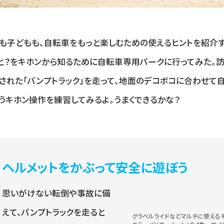
も子どもも、自転車をもっと楽しむための使えるヒントを紹介す
と？をキホンから知るために自転車専用パークに行ってみた。
された「パンプトラック」を走って、地面のデコボコに合わせて
うキホン操作を練習してみるよ。うまくできるかな？
ヘルメットをかぶって安全に遊ぼう
思いがけない転倒や事故に備
えて、パンプトラックを走ると
グラベルライドなどマルチに使えるモデ