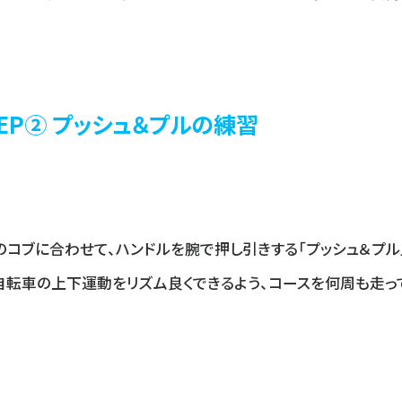
TEP② プッシュ＆プルの練習
のコブに合わせて、ハンドルを腕で押し引きする「プッシュ＆プル
自転車の上下運動をリズム良くできるよう、コースを何周も走っ