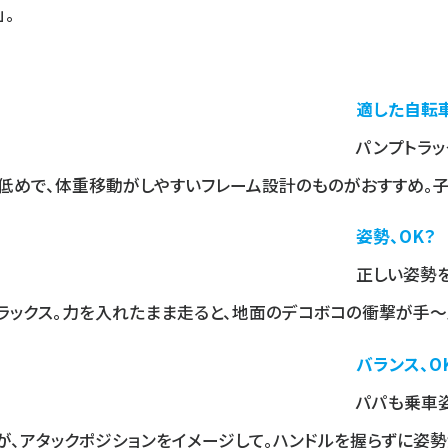
」。
適した自転
パンプトラッ
低めで、体重移動がしやすいフレーム設計のものがおすすめ。子
姿勢、OK？
正しい姿勢
ラックス。力を入れたまま走ると、地面のデコボコの衝撃が手
バランス、O
パパも乗車
が、アタックポジションをイメージして。ハンドルを握らずに姿勢