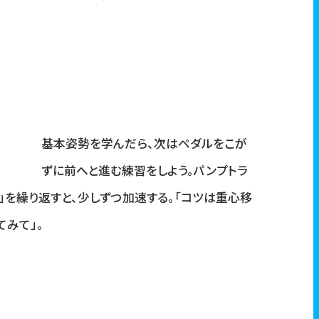
基本姿勢を学んだら、次はペダルをこが
ずに前へと進む練習をしよう。パンプトラ
」を繰り返すと、少しずつ加速する。「コツは重心移
てみて」。