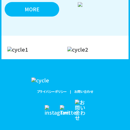
MORE
プライバシーポリシー
お問い合わせ