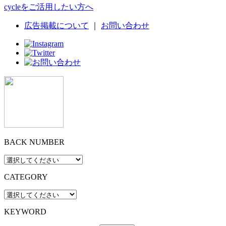
cycleをご活用したい方へ
広告掲載について
｜
お問い合わせ
BACK NUMBER
CATEGORY
KEYWORD