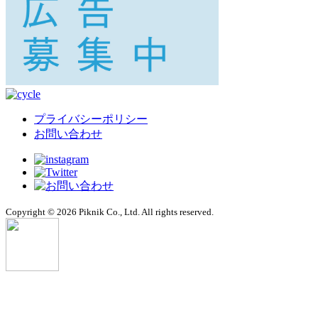
プライバシーポリシー
お問い合わせ
Copyright © 2026 Piknik Co., Ltd. All rights reserved.