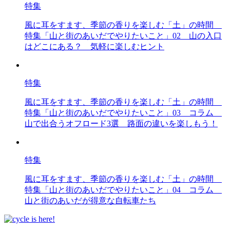
特集
風に耳をすます、季節の香りを楽しむ「土」の時間
特集「山と街のあいだでやりたいこと」02 山の入口
はどこにある？ 気軽に楽しむヒント
特集
風に耳をすます、季節の香りを楽しむ「土」の時間
特集「山と街のあいだでやりたいこと」03 コラム
山で出合うオフロード3選 路面の違いを楽しもう！
特集
風に耳をすます、季節の香りを楽しむ「土」の時間
特集「山と街のあいだでやりたいこと」04 コラム
山と街のあいだが得意な自転車たち