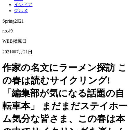
インドア
グルメ
Spring2021
no.
49
WEB掲載日
2021年7月21日
作家の名文にラーメン探訪 こ
の春は読むサイクリング!
「編集部が気になる話題の自
転車本」
まだまだステイホー
ム気分な皆さま、この春は本