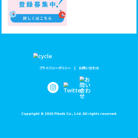
プライバシーポリシー
お問い合わせ
Copyright © 2026 Piknik Co., Ltd. All rights reserved.