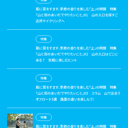
風に耳をすます、季節の香りを楽しむ「土」の時間
特集
「山と街のあいだでやりたいこと」01 山の入口を探すご
近所サイクリングへ
特集
風に耳をすます、季節の香りを楽しむ「土」の時間
特集
「山と街のあいだでやりたいこと」02 山の入口はどこに
ある？ 気軽に楽しむヒント
特集
風に耳をすます、季節の香りを楽しむ「土」の時間
特集
「山と街のあいだでやりたいこと」03 コラム 山で出合う
オフロード3選 路面の違いを楽しもう！
特集
風に耳をすます、季節の香りを楽しむ「土」の時間
特集