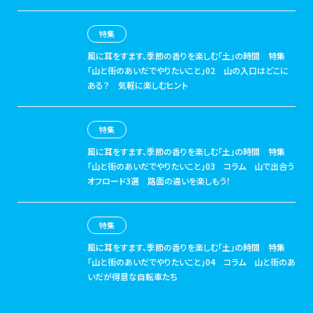
特集
風に耳をすます、季節の香りを楽しむ「土」の時間
特集
「山と街のあいだでやりたいこと」02 山の入口はどこに
ある？ 気軽に楽しむヒント
特集
風に耳をすます、季節の香りを楽しむ「土」の時間
特集
「山と街のあいだでやりたいこと」03 コラム 山で出合う
オフロード3選 路面の違いを楽しもう！
特集
風に耳をすます、季節の香りを楽しむ「土」の時間
特集
「山と街のあいだでやりたいこと」04 コラム 山と街のあ
いだが得意な自転車たち