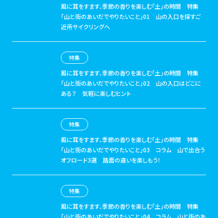
風に耳をすます、季節の香りを楽しむ「土」の時間
特集
「山と街のあいだでやりたいこと」01 山の入口を探すご
近所サイクリングへ
特集
風に耳をすます、季節の香りを楽しむ「土」の時間
特集
「山と街のあいだでやりたいこと」02 山の入口はどこに
ある？ 気軽に楽しむヒント
特集
風に耳をすます、季節の香りを楽しむ「土」の時間
特集
「山と街のあいだでやりたいこと」03 コラム 山で出合う
オフロード3選 路面の違いを楽しもう！
特集
風に耳をすます、季節の香りを楽しむ「土」の時間
特集
「山と街のあいだでやりたいこと」04 コラム 山と街のあ